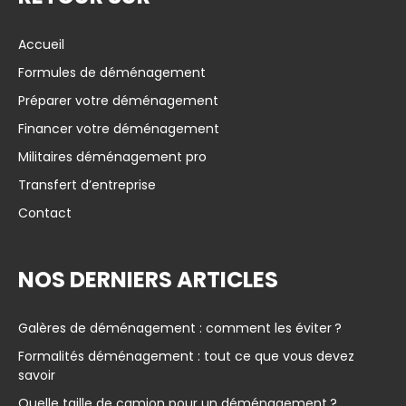
Accueil
Formules de déménagement
Préparer votre déménagement
Financer votre déménagement
Militaires déménagement pro
Transfert d’entreprise
Contact
NOS DERNIERS ARTICLES
Galères de déménagement : comment les éviter ?
Formalités déménagement : tout ce que vous devez
savoir
Quelle taille de camion pour un déménagement ?