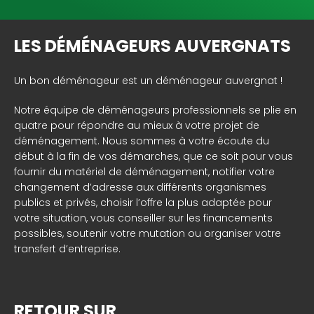
LES DÉMÉNAGEURS AUVERGNATS
Un bon déménageur est un déménageur auvergnat !
Notre équipe de déménageurs professionnels se plie en
quatre pour répondre au mieux à votre projet de
déménagement. Nous sommes à votre écoute du
début à la fin de vos démarches, que ce soit pour vous
fournir du matériel de déménagement, notifier votre
changement d’adresse aux différents organismes
publics et privés, choisir l’offre la plus adaptée pour
votre situation, vous conseiller sur les financements
possibles, soutenir votre mutation ou organiser votre
transfert d’entreprise.
RETOUR SUR