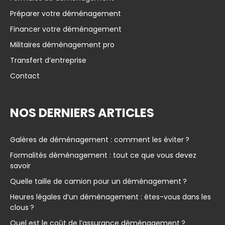
Préparer votre déménagement
Financer votre déménagement
Militaires déménagement pro
Transfert d’entreprise
Contact
NOS DERNIERS ARTICLES
Galères de déménagement : comment les éviter ?
Formalités déménagement : tout ce que vous devez
savoir
Quelle taille de camion pour un déménagement ?
Heures légales d’un déménagement : êtes-vous dans les
clous ?
Quel est le coût de l’assurance déménagement ?