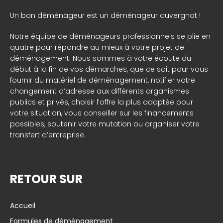
Un bon déménageur est un déménageur auvergnat !
Notre équipe de déménageurs professionnels se plie en
quatre pour répondre au mieux à votre projet de
déménagement. Nous sommes à votre écoute du
début à la fin de vos démarches, que ce soit pour vous
fournir du matériel de déménagement, notifier votre
changement d’adresse aux différents organismes
publics et privés, choisir l’offre la plus adaptée pour
votre situation, vous conseiller sur les financements
possibles, soutenir votre mutation ou organiser votre
transfert d’entreprise.
RETOUR SUR
Accueil
Formules de déménagement