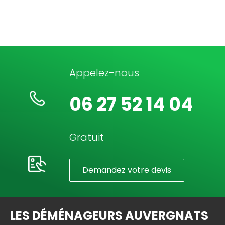
Appelez-nous
06 27 52 14 04
Gratuit
Demandez votre devis
LES DÉMÉNAGEURS AUVERGNATS