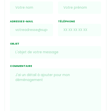
ADRESSE E-MAIL
TÉLÉPHONE
OBJET
COMMENTAIRE