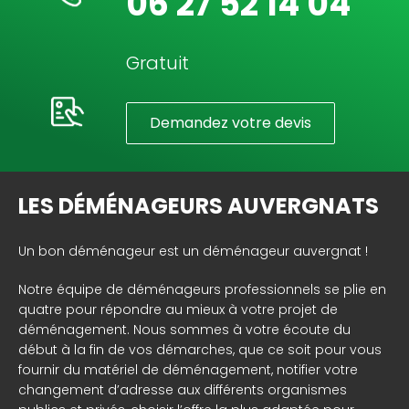
06 27 52 14 04
Gratuit
Demandez votre devis
LES DÉMÉNAGEURS AUVERGNATS
Un bon déménageur est un déménageur auvergnat !
Notre équipe de déménageurs professionnels se plie en
quatre pour répondre au mieux à votre projet de
déménagement. Nous sommes à votre écoute du
début à la fin de vos démarches, que ce soit pour vous
fournir du matériel de déménagement, notifier votre
changement d’adresse aux différents organismes