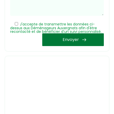
J'accepte de transmettre les données ci-
dessus aux Déménageurs Auvergnats afin d'être
recontacté et de bénéficier d'un suivi personnalisé.
Envoyer