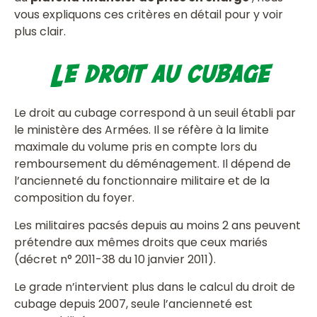
vous expliquons ces critères en détail pour y voir
plus clair.
Le droit au cubage
Le droit au cubage correspond à un seuil établi par
le ministère des Armées. Il se réfère à la limite
maximale du volume pris en compte lors du
remboursement du déménagement. Il dépend de
l’ancienneté du fonctionnaire militaire et de la
composition du foyer.
Les militaires pacsés depuis au moins 2 ans peuvent
prétendre aux mêmes droits que ceux mariés
(décret n° 2011-38 du 10 janvier 2011).
Le grade n’intervient plus dans le calcul du droit de
cubage depuis 2007, seule l’ancienneté est