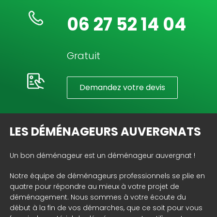
06 27 52 14 04
Gratuit
Demandez votre devis
LES DÉMÉNAGEURS AUVERGNATS
Un bon déménageur est un déménageur auvergnat !
Notre équipe de déménageurs professionnels se plie en
quatre pour répondre au mieux à votre projet de
déménagement. Nous sommes à votre écoute du
début à la fin de vos démarches, que ce soit pour vous