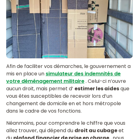
Afin de faciliter vos démarches, le gouvernement a
mis en place un
simulateur des indemnités de
votre déménagement militaire
. Celui-ci n’ouvre
aucun droit, mais permet d’
estimer les aides
que
vous êtes susceptibles de recevoir lors d’un
changement de domicile en et hors métropole
dans le cadre de vos fonctions.
Néanmoins, pour comprendre le chiffre que vous
allez trouver, qui dépend du
droit au cubage
et
du
plafond financier de prise en charge
, nous