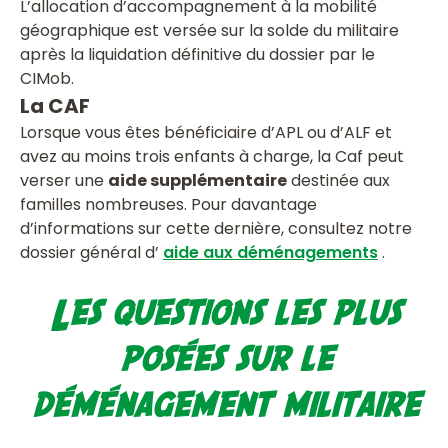
L’allocation d’accompagnement à la mobilité
géographique est versée sur la solde du militaire
après la liquidation définitive du dossier par le
CIMob.
La CAF
Lorsque vous êtes bénéficiaire d’APL ou d’ALF et
avez au moins trois enfants à charge, la Caf peut
verser une
aide supplémentaire
destinée aux
familles nombreuses. Pour davantage
d’informations sur cette dernière, consultez notre
dossier général d’
aide aux déménagements
.
Les questions les plus
posées sur le
déménagement militaire