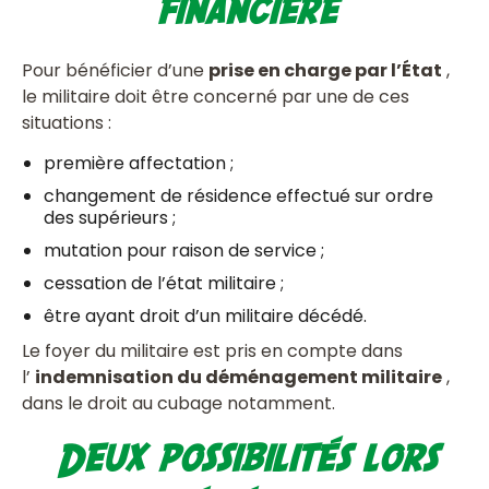
financière
Pour bénéficier d’une
prise en charge par l’État
,
le militaire doit être concerné par une de ces
situations :
première affectation ;
changement de résidence effectué sur ordre
des supérieurs ;
mutation pour raison de service ;
cessation de l’état militaire ;
être ayant droit d’un militaire décédé.
Le foyer du militaire est pris en compte dans
l’
indemnisation du déménagement militaire
,
dans le droit au cubage notamment.
Deux possibilités lors