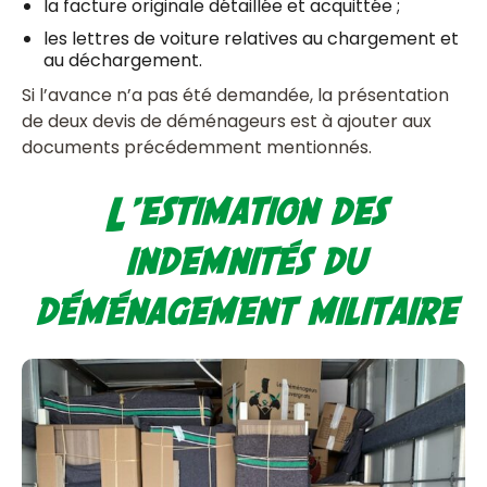
la facture originale détaillée et acquittée ;
les lettres de voiture relatives au chargement et
au déchargement.
Si l’avance n’a pas été demandée, la présentation
de deux devis de déménageurs est à ajouter aux
documents précédemment mentionnés.
L’estimation des
indemnités du
déménagement militaire