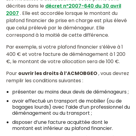
décrites dans le
décret n°2007-640 du 30 avril
2007
. Elle est accordée lorsque le montant du
plafond financier de prise en charge est plus élevé
que celui prélevé par le déménageur. Elle
correspond à la moitié de cette différence.
Par exemple, si votre plafond financier s’élève à 1
400 € et votre facture de déménagement à 1 200
€, le montant de votre allocation sera de 100 €.
Pour
ouvrir les droits à l’ACMOBGEO
, vous devrez
remplir les conditions suivantes :
présenter au moins deux devis de déménageurs ;
avoir effectué un transport de mobilier (ou de
bagages lourds) avec l’aide d’un professionnel du
déménagement ou du transport ;
disposer d’une facture acquittée dont le
montant est inférieur au plafond financier.