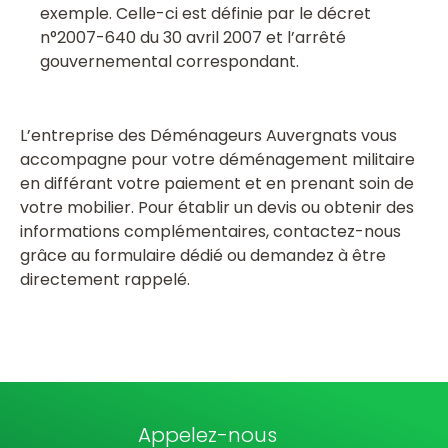
exemple. Celle-ci est définie par le décret
n°2007-640 du 30 avril 2007 et l’arrêté
gouvernemental correspondant.
L’entreprise des Déménageurs Auvergnats vous
accompagne pour votre déménagement militaire
en différant votre paiement et en prenant soin de
votre mobilier. Pour établir un devis ou obtenir des
informations complémentaires, contactez-nous
grâce au formulaire dédié ou demandez à être
directement rappelé.
Appelez-nous