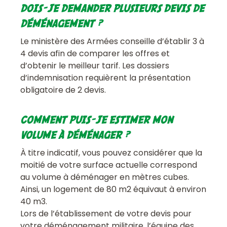
DOIS-JE DEMANDER PLUSIEURS DEVIS DE
DÉMÉNAGEMENT ?
Le ministère des Armées conseille d’établir 3 à
4 devis afin de comparer les offres et
d’obtenir le meilleur tarif. Les dossiers
d’indemnisation requièrent la présentation
obligatoire de 2 devis.
COMMENT PUIS-JE ESTIMER MON
VOLUME À DÉMÉNAGER ?
À titre indicatif, vous pouvez considérer que la
moitié de votre surface actuelle correspond
au volume à déménager en mètres cubes.
Ainsi, un logement de 80 m2 équivaut à environ
40 m3.
Lors de l’établissement de votre devis pour
votre déménagement militaire, l’équipe des