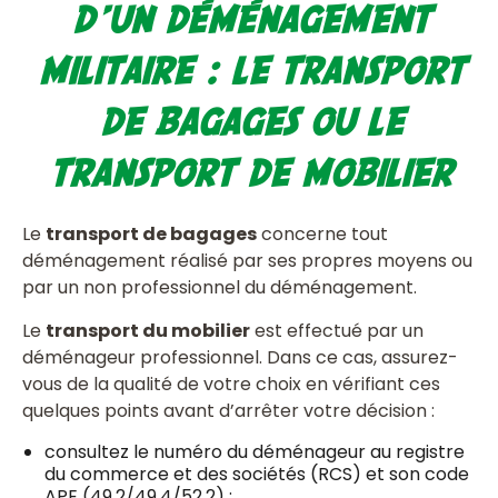
d’un déménagement
militaire : le transport
de bagages ou le
transport de mobilier
Le
transport de bagages
concerne tout
déménagement réalisé par ses propres moyens ou
par un non professionnel du déménagement.
Le
transport du mobilier
est effectué par un
déménageur professionnel. Dans ce cas, assurez-
vous de la qualité de votre choix en vérifiant ces
quelques points avant d’arrêter votre décision :
consultez le numéro du déménageur au registre
du commerce et des sociétés (RCS) et son code
APE (49.2/49.4/52.2) ;