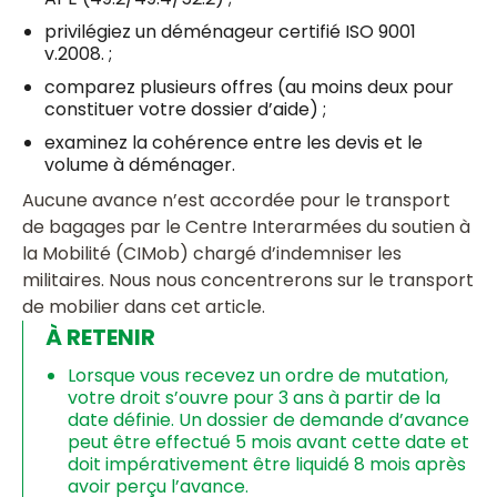
privilégiez un déménageur certifié ISO 9001
v.2008. ;
comparez plusieurs offres (au moins deux pour
constituer votre dossier d’aide) ;
examinez la cohérence entre les devis et le
volume à déménager.
Aucune avance n’est accordée pour le transport
de bagages par le Centre Interarmées du soutien à
la Mobilité (CIMob) chargé d’indemniser les
militaires. Nous nous concentrerons sur le transport
de mobilier dans cet article.
À RETENIR
Lorsque vous recevez un ordre de mutation,
votre droit s’ouvre pour 3 ans à partir de la
date définie. Un dossier de demande d’avance
peut être effectué 5 mois avant cette date et
doit impérativement être liquidé 8 mois après
avoir perçu l’avance.