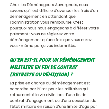
Chez les Déménageurs Auvergnats, nous
savons qu’il est difficile d’avancer les frais d’un
déménagement en attendant que
l’administration vous rembourse. C’est
pourquoi nous nous engageons à différer votre
paiement : vous ne réglerez votre
déménagement qu’une fois que vous aurez
vous-même perçu vos indemnités.
QU’EN EST-IL POUR UN DÉMÉNAGEMENT
MILITAIRE EN FIN DE CONTRAT
(RETRAITE OU DÉMISSION) ?
La prise en charge du déménagement est
accordée par l’État pour les militaires qui
retournent à la vie civile lors d’une fin de
contrat d’engagement ou d’une cessation de
l’état militaire en raison d’une limite d’âge par