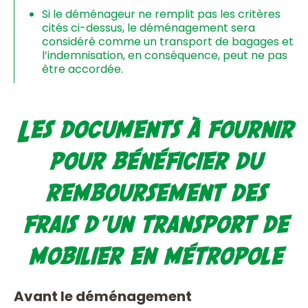
Si le déménageur ne remplit pas les critères
cités ci-dessus, le déménagement sera
considéré comme un transport de bagages et
l’indemnisation, en conséquence, peut ne pas
être accordée.
Les documents à fournir
pour bénéficier du
remboursement des
frais d’un transport de
mobilier en métropole
Avant le déménagement