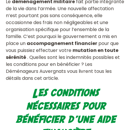
Le
déménagement militaire
fait partie intégrante
de la vie dans l’armée. Une nouvelle affectation
n’est pourtant pas sans conséquence, elle
occasionne des frais non négligeables et une
organisation spécifique pour l’ensemble de la
famille. C’est pourquoi le gouvernement a mis en
place un
accompagnement financier
pour que
vous puissiez effectuer votre
mutation en toute
sérénité
. Quelles sont les indemnités possibles et
les conditions pour en bénéficier ? Les
Déménageurs Auvergnats vous livrent tous les
détails dans cet article.
Les conditions
nécessaires pour
bénéficier d’une aide