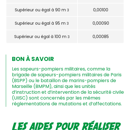
Supérieur ou égal à 90 m
0,00100
3
Supérieur ou égal à 95 m
0,00090
3
Supérieur ou égal à 100 m
0,00085
3
BON À SAVOIR
Les sapeurs-pompiers militaires, comme la
brigade de sapeurs-pompiers militaires de Paris
(BSPP) ou le bataillon de marins-pompiers de
Marseille (BMPM), ainsi que les unités
d’instruction et d’intervention de la sécurité civile
(UIISC) sont concernés par les mêmes
réglementations de mutations et d’affectations.
Les aides pour réaliser