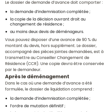
Le dossier de demande d’avance doit comporter :
la demande d’indemnisation complétée ;
la copie de la décision ouvrant droit au
changement de résidence ;
au moins deux devis de déménageurs.
Vous pouvez disposer d’une avance de 90 % du
montant du devis, hors supplément. Le dossier,
accompagné des pièces jointes demandées, est à
transmettre au Conseiller Changement de
Résidence (CCR). Une copie devra être conservée
par le demandeur.
Après le déménagement
Dans le cas où une demande d’avance a été
formulée, le dossier de liquidation comprend :
la demande d’indemnisation complétée ;
l’ordre de mutation définitif ;