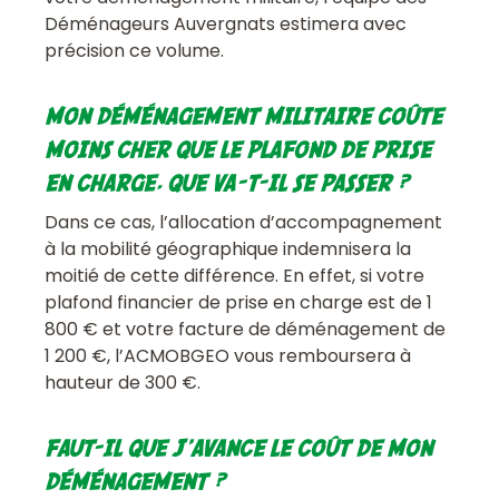
Déménageurs Auvergnats estimera avec
précision ce volume.
MON DÉMÉNAGEMENT MILITAIRE COÛTE
MOINS CHER QUE LE PLAFOND DE PRISE
EN CHARGE, QUE VA-T-IL SE PASSER ?
Dans ce cas, l’allocation d’accompagnement
à la mobilité géographique indemnisera la
moitié de cette différence. En effet, si votre
plafond financier de prise en charge est de 1
800 € et votre facture de déménagement de
1 200 €, l’ACMOBGEO vous remboursera à
hauteur de 300 €.
FAUT-IL QUE J’AVANCE LE COÛT DE MON
DÉMÉNAGEMENT ?