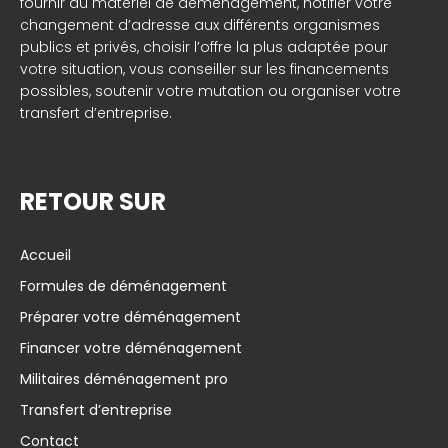
fournir du matériel de déménagement, notifier votre
changement d’adresse aux différents organismes
publics et privés, choisir l’offre la plus adaptée pour
votre situation, vous conseiller sur les financements
possibles, soutenir votre mutation ou organiser votre
transfert d’entreprise.
RETOUR SUR
Accueil
Formules de déménagement
Préparer votre déménagement
Financer votre déménagement
Militaires déménagement pro
Transfert d’entreprise
Contact