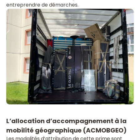
entreprendre de démarches.
L’allocation d’accompagnement à la
mobilité géographique (ACMOBGEO)
Les modalités d’attribution de cette prime sont