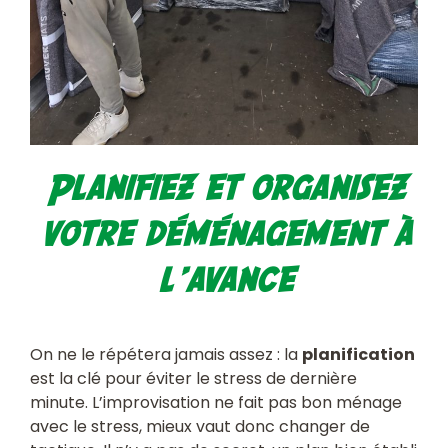
Planifiez et organisez
votre déménagement à
l'avance
On ne le répétera jamais assez : la
planification
est la clé pour éviter le stress de dernière
minute. L’improvisation ne fait pas bon ménage
avec le stress, mieux vaut donc changer de