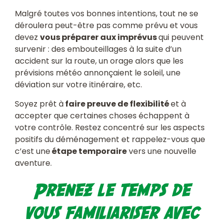
Malgré toutes vos bonnes intentions, tout ne se
déroulera peut-être pas comme prévu et vous
devez
vous préparer aux imprévus
qui peuvent
survenir : des embouteillages à la suite d’un
accident sur la route, un orage alors que les
prévisions météo annonçaient le soleil, une
déviation sur votre itinéraire, etc.
Soyez prêt à
faire preuve de flexibilité
et à
accepter que certaines choses échappent à
votre contrôle. Restez concentré sur les aspects
positifs du déménagement et rappelez-vous que
c’est une
étape temporaire
vers une nouvelle
aventure.
Prenez le temps de
vous familiariser avec