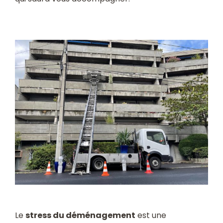
Le
stress du déménagement
est une