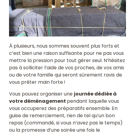
À plusieurs, nous sommes souvent plus forts et
c’est bien une raison suffisante pour ne pas vous
mettre la pression pour tout gérer seul. N’hésitez
pas à solliciter l’aide de vos proches, de vos amis
ou de votre famille qui seront sûrement ravis de
vous prêter main forte !
Vous pouvez organiser une
journée dédiée à
votre déménagement
pendant laquelle vous
vous occuperez des préparatifs ensemble. En
guise de remerciement, rien de tel qu’un bon
repas (commandé, si vous n’avez pas le temps)
ou la promesse d’une soirée une fois le