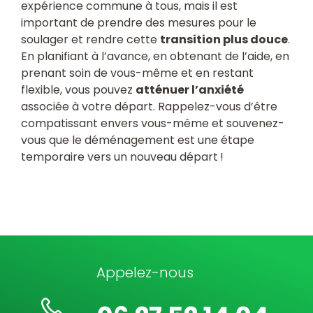
expérience commune à tous, mais il est
important de prendre des mesures pour le
soulager et rendre cette
transition plus douce
.
En planifiant à l’avance, en obtenant de l’aide, en
prenant soin de vous-même et en restant
flexible, vous pouvez
atténuer l’anxiété
associée à votre départ. Rappelez-vous d’être
compatissant envers vous-même et souvenez-
vous que le déménagement est une étape
temporaire vers un nouveau départ !
Appelez-nous