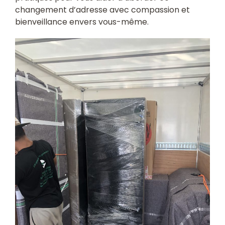
changement d’adresse avec compassion et
bienveillance envers vous-même.