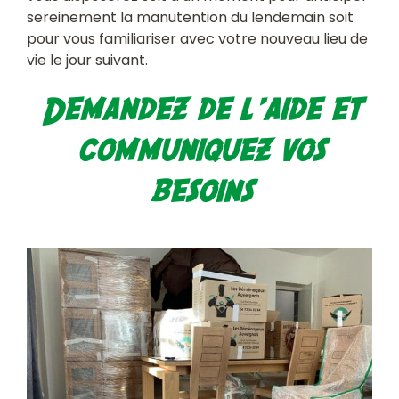
sereinement la manutention du lendemain soit
pour vous familiariser avec votre nouveau lieu de
vie le jour suivant.
Demandez de l’aide et
communiquez vos
besoins