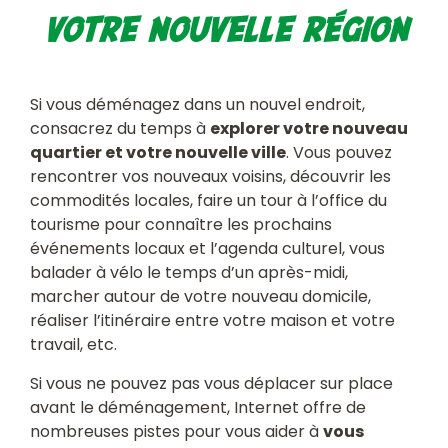
votre nouvelle région
Si vous déménagez dans un nouvel endroit,
consacrez du temps à
explorer votre nouveau
quartier et votre nouvelle ville
. Vous pouvez
rencontrer vos nouveaux voisins, découvrir les
commodités locales, faire un tour à l’office du
tourisme pour connaître les prochains
événements locaux et l’agenda culturel, vous
balader à vélo le temps d’un après-midi,
marcher autour de votre nouveau domicile,
réaliser l’itinéraire entre votre maison et votre
travail, etc.
Si vous ne pouvez pas vous déplacer sur place
avant le déménagement, Internet offre de
nombreuses pistes pour vous aider à
vous