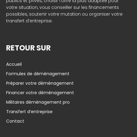
publics et privés, choisir l’offre la plus adaptée pour
votre situation, vous conseiller sur les financements
possibles, soutenir votre mutation ou organiser votre
transfert d’entreprise.
RETOUR SUR
Accueil
Formules de déménagement
Préparer votre déménagement
Financer votre déménagement
Militaires déménagement pro
Transfert d’entreprise
Contact