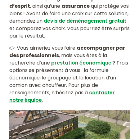
d’esprit
, ainsi qu’une
assurance
qui protège vos
biens ! Avant de faire une croix sur cette solution,
demandez un
devis de déménagement gratuit
et comparez vos choix. Vous pourriez être surpris
par le résultat.
👉 Vous aimeriez vous faire
accompagner par
des professionnels
, mais vous êtes à la
recherche d’une
prestation économique
? Trois
options se présentent à vous : la formule
économique, le groupage et la location d’un
camion avec chauffeur. Pour plus de
renseignements, n’hésitez pas à
contacter
notre équipe
.