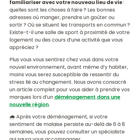
familiariser avec votre nouveau lieu de vie
:
quelles sont les choses à faire ? Les bonnes
adresses où manger, prendre un goûter ou
sortir ? Où se situent les transports en commun ?
Existe-t-il une salle de sport à proximité de votre
logement ou des cours d’une activité que vous
appréciez ?
Plus vous vous sentirez chez vous dans votre
nouvel environnement, avant même d’y habiter,
moins vous serez susceptible de ressentir du
stress lié au changement. Nous avons consacré
un article complet pour vous aider à prendre vos
marques lors d’un
déménagement dans une
nouvelle région
.
🌧️ Après votre déménagement, si votre
sentiment de malaise persiste au-delà de 6 à 8
semaines, vous pouvez consulter un spécialiste
qui saura vous accompagner.