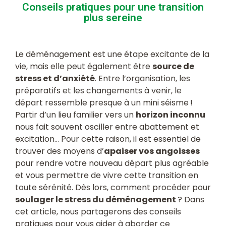
Conseils pratiques pour une transition
plus sereine
Le déménagement est une étape excitante de la
vie, mais elle peut également être
source de
stress et d’anxiété
. Entre l’organisation, les
préparatifs et les changements à venir, le
départ ressemble presque à un mini séisme !
Partir d’un lieu familier vers un
horizon inconnu
nous fait souvent osciller entre abattement et
excitation… Pour cette raison, il est essentiel de
trouver des moyens d’
apaiser vos angoisses
pour rendre votre nouveau départ plus agréable
et vous permettre de vivre cette transition en
toute sérénité. Dès lors, comment procéder pour
soulager le stress du déménagement
? Dans
cet article, nous partagerons des conseils
pratiques pour vous aider à aborder ce