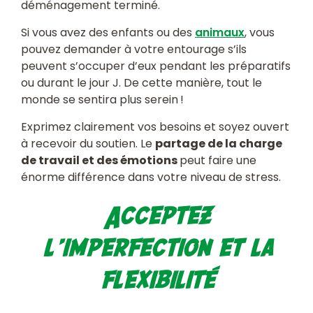
déménagement terminé.
Si vous avez des enfants ou des
animaux
, vous
pouvez demander à votre entourage s’ils
peuvent s’occuper d’eux pendant les préparatifs
ou durant le jour J. De cette manière, tout le
monde se sentira plus serein !
Exprimez clairement vos besoins et soyez ouvert
à recevoir du soutien. Le
partage de la charge
de travail et des émotions
peut faire une
énorme différence dans votre niveau de stress.
Acceptez
l’imperfection et la
flexibilité