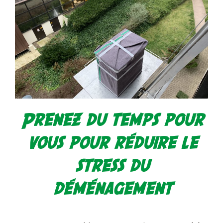
Prenez du temps pour
vous pour réduire le
stress du
déménagement