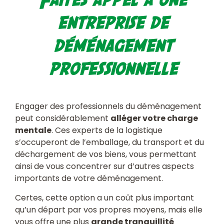
Faites appel à une
entreprise de
déménagement
professionnelle
Engager des professionnels du déménagement
peut considérablement
alléger votre charge
mentale
. Ces experts de la logistique
s’occuperont de l’emballage, du transport et du
déchargement de vos biens, vous permettant
ainsi de vous concentrer sur d’autres aspects
importants de votre déménagement.
Certes, cette option a un coût plus important
qu’un départ par vos propres moyens, mais elle
vous offre une plus
grande tranquillité