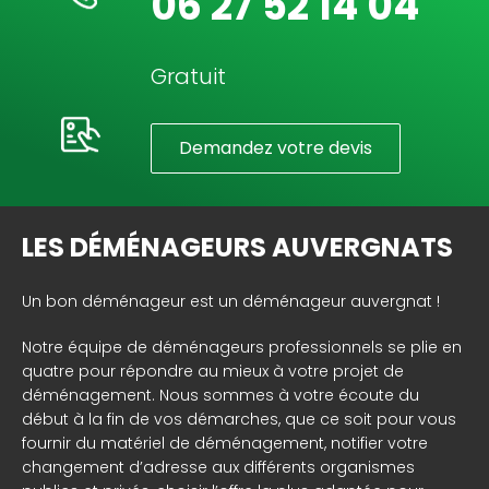
06 27 52 14 04
Gratuit
Demandez votre devis
LES DÉMÉNAGEURS AUVERGNATS
Un bon déménageur est un déménageur auvergnat !
Notre équipe de déménageurs professionnels se plie en
quatre pour répondre au mieux à votre projet de
déménagement. Nous sommes à votre écoute du
début à la fin de vos démarches, que ce soit pour vous
fournir du matériel de déménagement, notifier votre
changement d’adresse aux différents organismes