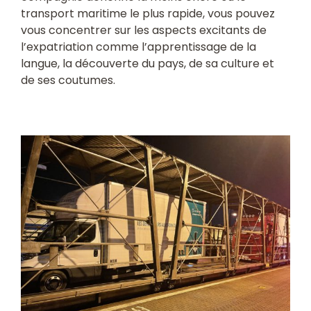
transport maritime le plus rapide, vous pouvez
vous concentrer sur les aspects excitants de
l’expatriation comme l’apprentissage de la
langue, la découverte du pays, de sa culture et
de ses coutumes.