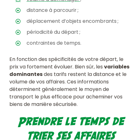
distance à parcourir ;
déplacement d’objets encombrants ;
périodicité du départ ;
contraintes de temps.
En fonction des spécificités de votre départ, le
prix va fortement évoluer. Bien sûr, les
variables
dominantes
des tarifs restent la distance et le
volume de vos affaires. Ces informations
déterminent généralement le moyen de
transport le plus efficace pour acheminer vos
biens de manière sécurisée.
Prendre le temps de
trier ses affaires