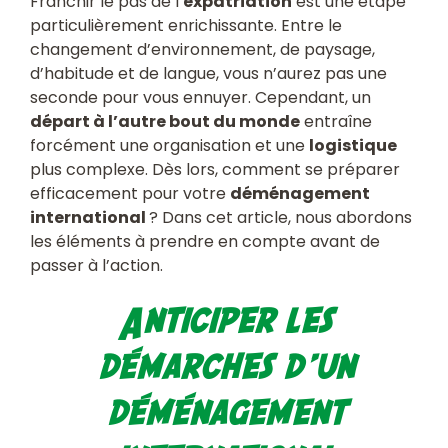
Franchir le pas de l’
expatriation
est une étape
particulièrement enrichissante. Entre le
changement d’environnement, de paysage,
d’habitude et de langue, vous n’aurez pas une
seconde pour vous ennuyer. Cependant, un
départ à l’autre bout du monde
entraîne
forcément une organisation et une
logistique
plus complexe. Dès lors, comment se préparer
efficacement pour votre
déménagement
international
? Dans cet article, nous abordons
les éléments à prendre en compte avant de
passer à l’action.
Anticiper les
démarches d’un
déménagement