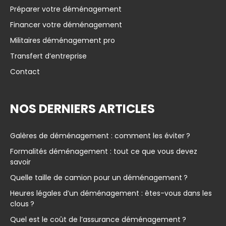
Préparer votre déménagement
Financer votre déménagement
Militaires déménagement pro
Transfert d’entreprise
Contact
NOS DERNIERS ARTICLES
Galères de déménagement : comment les éviter ?
Formalités déménagement : tout ce que vous devez
savoir
Quelle taille de camion pour un déménagement ?
Heures légales d’un déménagement : êtes-vous dans les
clous ?
Quel est le coût de l’assurance déménagement ?