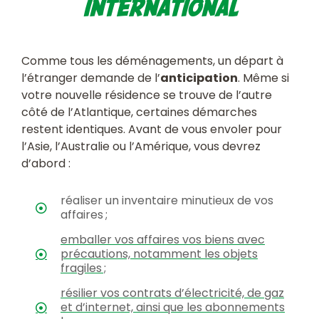
international
Comme tous les déménagements, un départ à
l’étranger demande de l’
anticipation
. Même si
votre nouvelle résidence se trouve de l’autre
côté de l’Atlantique, certaines démarches
restent identiques. Avant de vous envoler pour
l’Asie, l’Australie ou l’Amérique, vous devrez
d’abord :
réaliser un inventaire minutieux de vos
affaires ;
emballer vos affaires vos biens avec
précautions, notamment les objets
fragiles ;
résilier vos contrats d’électricité, de gaz
et d’internet, ainsi que les abonnements