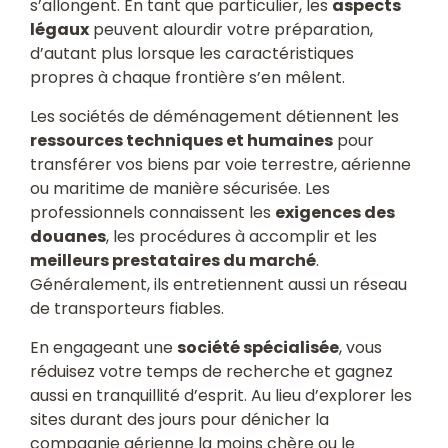
s’allongent. En tant que particulier, les
aspects
légaux
peuvent alourdir votre préparation,
d’autant plus lorsque les caractéristiques
propres à chaque frontière s’en mêlent.
Les sociétés de déménagement détiennent les
ressources techniques et humaines
pour
transférer vos biens par voie terrestre, aérienne
ou maritime de manière sécurisée. Les
professionnels connaissent les
exigences des
douanes
, les procédures à accomplir et les
meilleurs prestataires du marché
.
Généralement, ils entretiennent aussi un réseau
de transporteurs fiables.
En engageant une
société spécialisée
, vous
réduisez votre temps de recherche et gagnez
aussi en tranquillité d’esprit. Au lieu d’explorer les
sites durant des jours pour dénicher la
compagnie aérienne la moins chère ou le