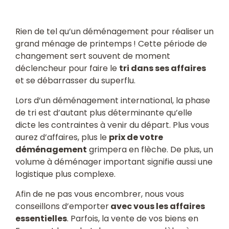
Rien de tel qu’un déménagement pour réaliser un
grand ménage de printemps ! Cette période de
changement sert souvent de moment
déclencheur pour faire le
tri dans ses affaires
et se débarrasser du superflu.
Lors d’un déménagement international, la phase
de tri est d’autant plus déterminante qu’elle
dicte les contraintes à venir du départ. Plus vous
aurez d’affaires, plus le
prix de votre
déménagement
grimpera en flèche. De plus, un
volume à déménager important signifie aussi une
logistique plus complexe.
Afin de ne pas vous encombrer, nous vous
conseillons d’emporter
avec vous les affaires
essentielles
. Parfois, la vente de vos biens en