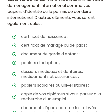
déménagement international comme vos
papiers d’identité ou le permis de conduire
international. D’autres éléments vous seront
également utiles :
certificat de naissance ;
certificat de mariage ou de pacs ;
document de garde d’enfant ;
papiers d’adoption ;
dossiers médicaux et dentaires,
médicaments et assurances ;
papiers scolaires ou universitaires ;
copie de vos diplômes si vous partez à la
recherche d’un emploi ;
documents légaux comme les relevés