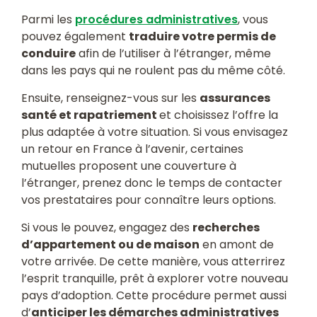
Parmi les
procédures administratives
, vous
pouvez également
traduire votre permis de
conduire
afin de l’utiliser à l’étranger, même
dans les pays qui ne roulent pas du même côté.
Ensuite, renseignez-vous sur les
assurances
santé et rapatriement
et choisissez l’offre la
plus adaptée à votre situation. Si vous envisagez
un retour en France à l’avenir, certaines
mutuelles proposent une couverture à
l’étranger, prenez donc le temps de contacter
vos prestataires pour connaître leurs options.
Si vous le pouvez, engagez des
recherches
d’appartement ou de maison
en amont de
votre arrivée. De cette manière, vous atterrirez
l’esprit tranquille, prêt à explorer votre nouveau
pays d’adoption. Cette procédure permet aussi
d’
anticiper les démarches administratives