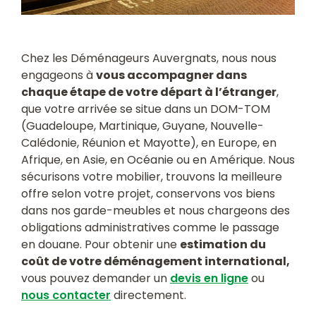
Chez les Déménageurs Auvergnats, nous nous
engageons à
vous accompagner dans
chaque étape de votre départ à l’étranger
,
que votre arrivée se situe dans un DOM-TOM
(Guadeloupe, Martinique, Guyane, Nouvelle-
Calédonie, Réunion et Mayotte), en Europe, en
Afrique, en Asie, en Océanie ou en Amérique. Nous
sécurisons votre mobilier, trouvons la meilleure
offre selon votre projet, conservons vos biens
dans nos garde-meubles et nous chargeons des
obligations administratives comme le passage
en douane. Pour obtenir une
estimation du
coût de votre déménagement international,
vous pouvez demander un
devis en ligne
ou
nous contacter
directement.