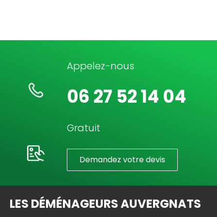
Appelez-nous
06 27 52 14 04
Gratuit
Demandez votre devis
LES DÉMÉNAGEURS AUVERGNATS