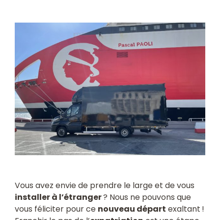
Vous avez envie de prendre le large et de vous
installer à l’étranger
? Nous ne pouvons que
vous féliciter pour ce
nouveau départ
exaltant !