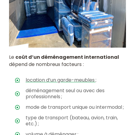
Le
coût d’un déménagement international
dépend de nombreux facteurs :
location d’un garde-meubles ;
déménagement seul ou avec des
professionnels ;
mode de transport unique ou intermodal ;
type de transport (bateau, avion, train,
etc.) ;
volume à déménager ;