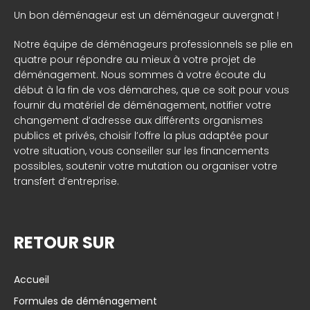
Un bon déménageur est un déménageur auvergnat !
Notre équipe de déménageurs professionnels se plie en
quatre pour répondre au mieux à votre projet de
déménagement. Nous sommes à votre écoute du
début à la fin de vos démarches, que ce soit pour vous
fournir du matériel de déménagement, notifier votre
changement d’adresse aux différents organismes
publics et privés, choisir l’offre la plus adaptée pour
votre situation, vous conseiller sur les financements
possibles, soutenir votre mutation ou organiser votre
transfert d’entreprise.
RETOUR SUR
Accueil
Formules de déménagement