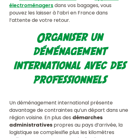
électroménagers
dans vos bagages, vous
pouvez les laisser à l’abri en France dans
l’attente de votre retour.
Organiser un
déménagement
international avec des
professionnels
Un déménagement international présente
davantage de contraintes qu’un départ dans une
région voisine. En plus des
démarches
administratives
propres au pays d’arrivée, la
logistique se complexifie plus les kilomètres