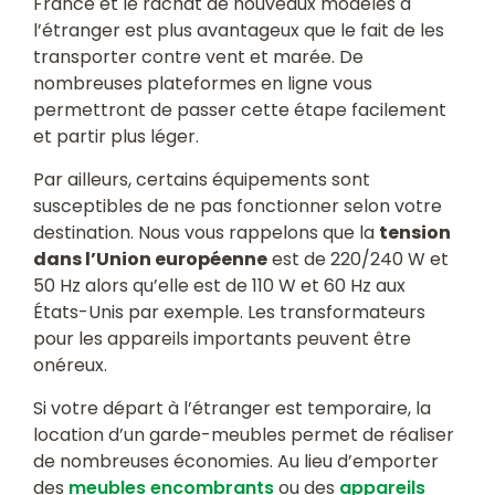
France et le rachat de nouveaux modèles à
l’étranger est plus avantageux que le fait de les
transporter contre vent et marée. De
nombreuses plateformes en ligne vous
permettront de passer cette étape facilement
et partir plus léger.
Par ailleurs, certains équipements sont
susceptibles de ne pas fonctionner selon votre
destination. Nous vous rappelons que la
tension
dans l’Union européenne
est de 220/240 W et
50 Hz alors qu’elle est de 110 W et 60 Hz aux
États-Unis par exemple. Les transformateurs
pour les appareils importants peuvent être
onéreux.
Si votre départ à l’étranger est temporaire, la
location d’un garde-meubles permet de réaliser
de nombreuses économies. Au lieu d’emporter
des
meubles encombrants
ou des
appareils