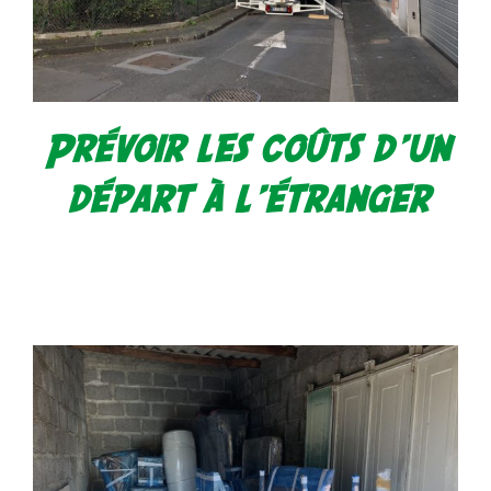
Prévoir les coûts d’un
départ à l’étranger