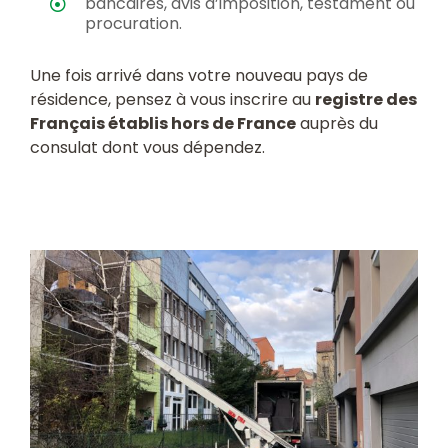
bancaires, avis d’imposition, testament ou
procuration.
Une fois arrivé dans votre nouveau pays de
résidence, pensez à vous inscrire au
registre des
Français établis hors de France
auprès du
consulat dont vous dépendez.