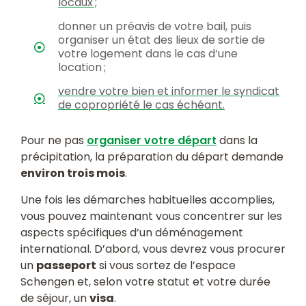
locaux ;
donner un préavis de votre bail, puis
organiser un état des lieux de sortie de
votre logement dans le cas d’une
location ;
vendre votre bien et informer le syndicat
de copropriété le cas échéant.
Pour ne pas
organiser votre départ
dans la
précipitation, la préparation du départ demande
environ trois mois
.
Une fois les démarches habituelles accomplies,
vous pouvez maintenant vous concentrer sur les
aspects spécifiques d’un déménagement
international. D’abord, vous devrez vous procurer
un
passeport
si vous sortez de l’espace
Schengen et, selon votre statut et votre durée
de séjour, un
visa
.