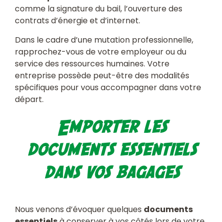
comme la signature du bail, l’ouverture des
contrats d’énergie et d’internet.
Dans le cadre d’une mutation professionnelle,
rapprochez-vous de votre employeur ou du
service des ressources humaines. Votre
entreprise possède peut-être des modalités
spécifiques pour vous accompagner dans votre
départ.
Emporter les
documents essentiels
dans vos bagages
Nous venons d’évoquer quelques
documents
essentiels
à conserver à vos côtés lors de votre